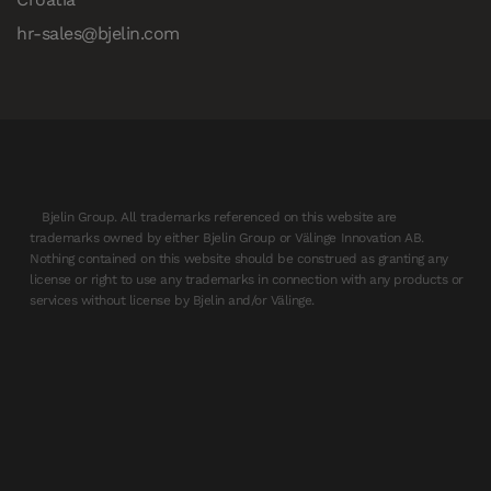
hr-sales@bjelin.com
Bjelin Group. All trademarks referenced on this website are
trademarks owned by either Bjelin Group or Välinge Innovation AB.
Nothing contained on this website should be construed as granting any
license or right to use any trademarks in connection with any products or
services without license by Bjelin and/or Välinge.