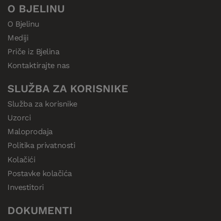
O BJELINU
O Bjelinu
Mediji
Priče iz Bjelina
Kontaktirajte nas
SLUŽBA ZA KORISNIKE
Služba za korisnike
Uzorci
Maloprodaja
Politika privatnosti
Kolačići
Postavke kolačića
Investitori
DOKUMENTI