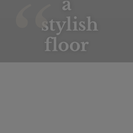
a
stylish
floor