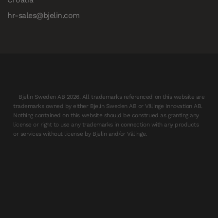
hr-sales@bjelin.com
Bjelin Sweden AB 2026. All trademarks referenced on this website are
trademarks owned by either Bjelin Sweden AB or Välinge Innovation AB.
Nothing contained on this website should be construed as granting any
license or right to use any trademarks in connection with any products
or services without license by Bjelin and/or Välinge.