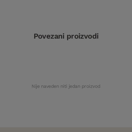
Povezani proizvodi
Nije naveden niti jedan proizvod