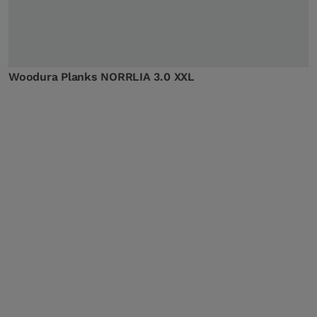
Woodura Planks NORRLIA 3.0 XXL