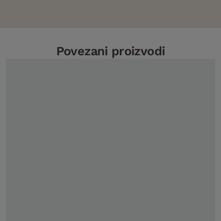
Povezani proizvodi