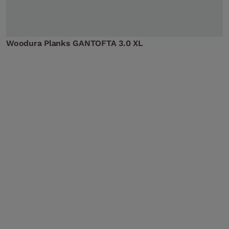
Woodura Planks GANTOFTA 3.0 XL