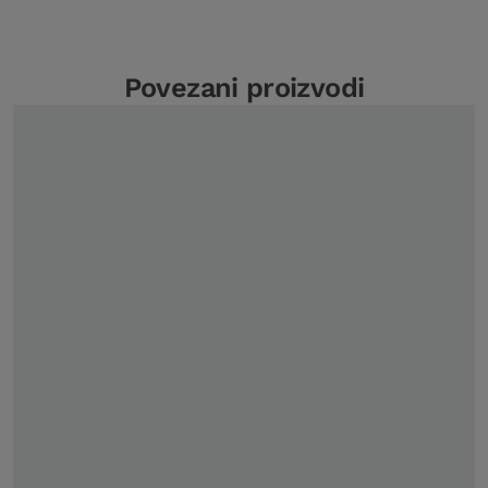
Povezani proizvodi