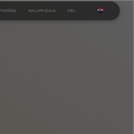
 PODRŠKA
MALOPRODAJA
PRO