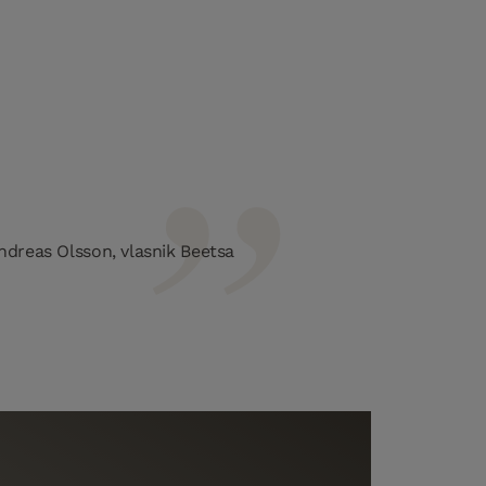
ndreas Olsson, vlasnik Beetsa