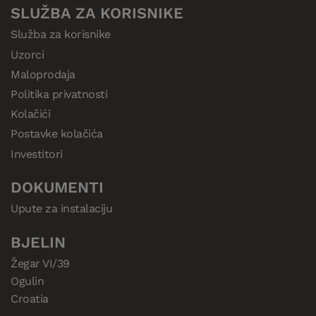
SLUŽBA ZA KORISNIKE
Služba za korisnike
Uzorci
Maloprodaja
Politika privatnosti
Kolačići
Postavke kolačića
Investitori
DOKUMENTI
Upute za instalaciju
BJELIN
Žegar VI/39

Ogulin

Croatia