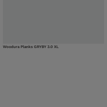
Woodura Planks GRYBY 3.0 XL