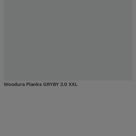
Woodura Planks GRYBY 3.0 XXL