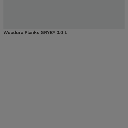
Woodura Planks GRYBY 3.0 L