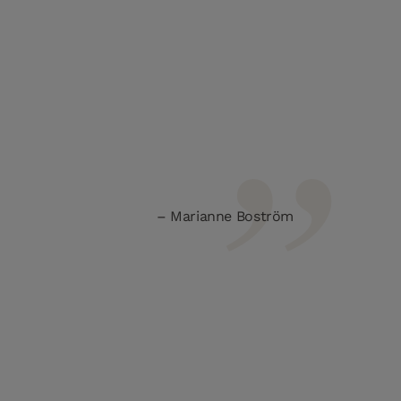
Marianne Boström