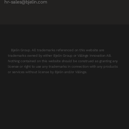
hr-sales@bjelin.com
Bjelin Group. All trademarks referenced on this website are
trademarks owned by either Bjelin Group or Välinge Innovation AB.
Nothing contained on this website should be construed as granting any
license or right to use any trademarks in connection with any products
or services without license by Bjelin and/or Välinge.