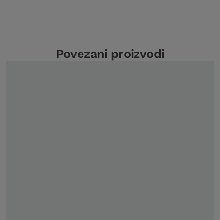
Povezani proizvodi