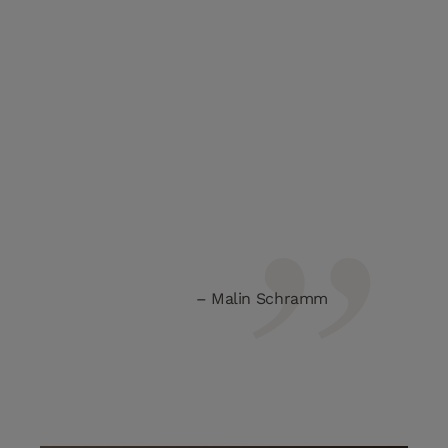
Malin Schramm