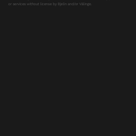
or services without license by Bjelin and/or Välinge.