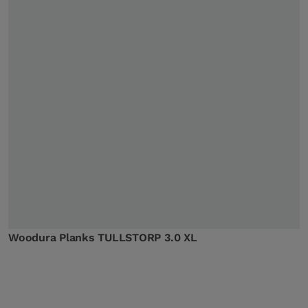
Woodura Planks TULLSTORP 3.0 XL