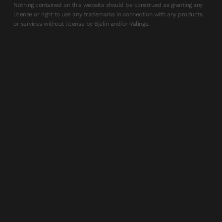
Nothing contained on this website should be construed as granting any
license or right to use any trademarks in connection with any products
or services without license by Bjelin and/or Välinge.