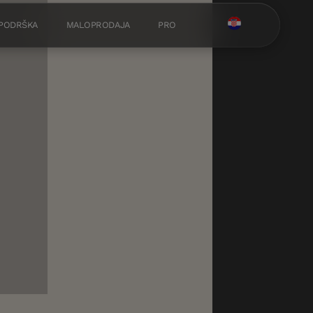
 PODRŠKA
MALOPRODAJA
PRO